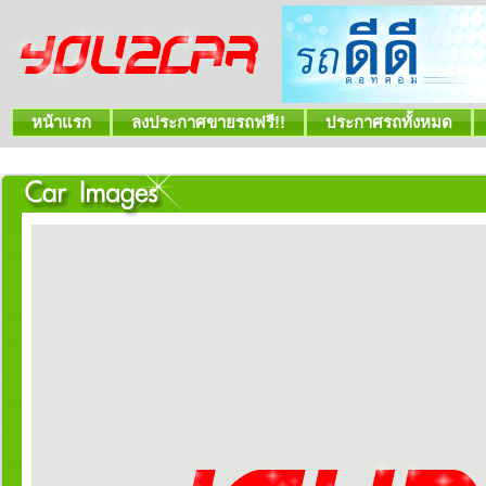
หน้าแรก
ลงประกาศขายรถฟรี!!
ประกาศรถทั้งหมด