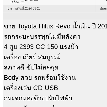
เครื่อง/CC:
ประกาศวันที่:
2024-03-25
อัพเด
ขาย Toyota Hilux Revo น้ำเงิน ปี 20
รถกระบะบรรทุกไม่มีหลังคา
4 สูบ 2393 CC 150 แรงม้า
เครื่อง เกียร์ สมบูรณ์
สภาพดี ขับไม่สะดุด
Body สวย รถพร้อมใช้งาน
เครื่องเล่น CD USB
กระจกมองข้างปรับไฟฟ้า