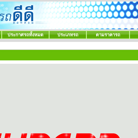
ประกาศรถทั้งหมด
ประเภทรถ
ตามราคารถ