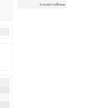
อ่านบทความทั้งหมด