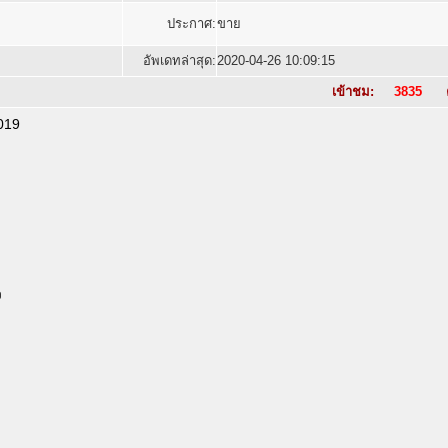
ประกาศ:
ขาย
อัพเดทล่าสุด:
2020-04-26 10:09:15
เข้าชม:
3835
ค
019
ว