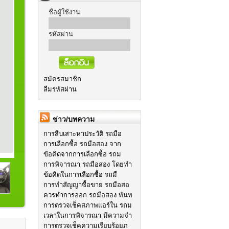
ชื่อผู้ใช้งาน
รหัสผ่าน
สมัครสมาชิก
ลืมรหัสผ่าน
ข่าว/บทความ
การสืบเสาะหาประวัติ รถมือ
การเลือกซื้อ รถมือสอง จาก
ข้อคิดจากการเลือกซื้อ รถม
การพิจารณา รถมือสอง โดยทำ
ข้อคิดในการเลือกซื้อ รถมื
การทำสัญญาซื้อขาย รถมือสอ
ควรทำการออก รถมือสอง ทันท
การตรวจเช็คสภาพแอร์ใน รถม
เวลาในการพิจารณา มีความจำ
การตรวจเช็คความเรียบร้อยภ