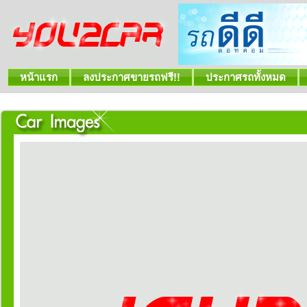
หน้าแรก
ลงประกาศขายรถฟรี!!
ประกาศรถทั้งหมด