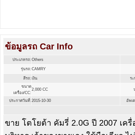
ข้อมูลรถ Car Info
ประเภทรถ:
Others
รุ่นรถ:
CAMRY
สีรถ:
เงิน
ระบ
ขนาด
2,000 CC
เครื่อง/CC:
ประกาศวันที่:
2015-10-30
อัพเด
ขาย โตโยต้า คัมรี่ 2.0G ปี 2007 เครื่อ