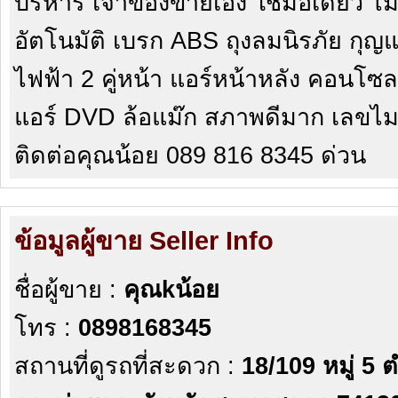
บริหาร เจ้าของขายเอง ใช้มือเดียว ไม่
อัตโนมัติ เบรก ABS ถุงลมนิรภัย กุญ
ไฟฟ้า 2 คู่หน้า แอร์หน้าหลัง คอนโ
แอร์ DVD ล้อแม๊ก สภาพดีมาก เลขไม
ติดต่อคุณน้อย 089 816 8345 ด่วน
ข้อมูลผู้ขาย Seller Info
ชื่อผู้ขาย :
คุณkน้อย
โทร :
0898168345
สถานที่ดูรถที่สะดวก :
18/109 หมู่ 5