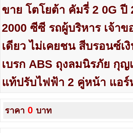
ขาย โตโยต้า คัมรี่ 2 0G ปี 
2000 ซีซี รถผู้บริหาร เจ้า
เดียว ไม่เคยชน สีบรอนซ์เงิน
เบรก ABS ถุงลมนิรภัย กุญ
แท้ปรับไฟฟ้า 2 คู่หน้า แอร์
0
ราคา
บาท