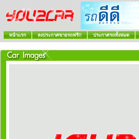
หน้าแรก
ลงประกาศขายรถฟรี!!
ประกาศรถทั้งหมด