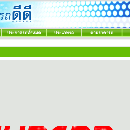
ประกาศรถทั้งหมด
ประเภทรถ
ตามราคารถ