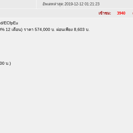
อัพเดทล่าสุด:
2019-12-12 01:21:23
เข้าชม:
3940
ค
.gd/ECfpEu
 0% 12 เดือน) ราคา 574,000 บ. ผ่อนเพียง 8,603 บ.
00 บ.)