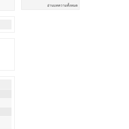
อ่านบทความทั้งหมด