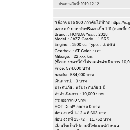
ประกาศวันที่:
2019-12-12
*เลือกชมรถ 900 กว่าคันได้ที่*กด https://is
ออกรถ 0 บาท ขับฟรีดอกเบี้ย 1 ปี (ดอกเบี้ย
Brand. : HONDA Year. : 2018
Model. : JAZZ Grade. : 1.5RS
Engine. : 1500 cc. Type. : เบนซิน
Gearbox. : AT Color. : เทา
Mileage. : 22,xxx km.
(ซื้อสด ราคานี้ยังไม่รวมค่าดำเนินการ 10,0
Price. 574,000 บาท
ยอดจัด : 584,000 บาท
เงินดาวน์. : 0 บาท
ประกันภัย : ฟรีประกันภัย 1 ปี
ค่าดำเนินการ : 10,000 บาท
รวมออกรถ 0 บาท
HOT Deal!! ออกรถ 0 บาท
ผ่อน งวดที่ 1-12 = 8,603 บาท
ผ่อน งวดที่ 13-72 = 11,752 บาท
เงื่อนไขเป็นไปตามที่ไฟแนนซ์กำหนด