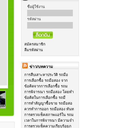
ชื่อผู้ใช้งาน
รหัสผ่าน
สมัครสมาชิก
ลืมรหัสผ่าน
ข่าว/บทความ
การสืบเสาะหาประวัติ รถมือ
การเลือกซื้อ รถมือสอง จาก
ข้อคิดจากการเลือกซื้อ รถม
การพิจารณา รถมือสอง โดยทำ
ข้อคิดในการเลือกซื้อ รถมื
การทำสัญญาซื้อขาย รถมือสอ
ควรทำการออก รถมือสอง ทันท
การตรวจเช็คสภาพแอร์ใน รถม
เวลาในการพิจารณา มีความจำ
การตรวจเช็คความเรียบร้อยภ