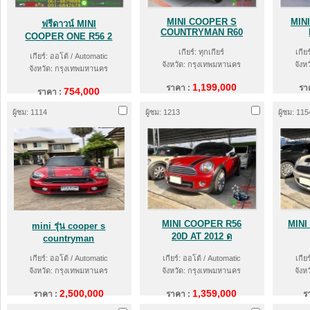
MINI COOPER S
MIN
ฟรีดาวน์ MINI
COUNTRYMAN R60
COOPER ONE R56 2
เกียร์: ทุกเกียร์
เกีย
เกียร์: ออโต้ / Automatic
จังหวัด: กรุงเทพมหานคร
จังห
จังหวัด: กรุงเทพมหานคร
1,199,000
ราคา :
รา
754,000
ราคา :
ผู้ชม: 1114
ผู้ชม: 1213
ผู้ชม: 115
MINI COOPER R56
MINI
mini รุ่น cooper s
20D AT 2012 ด
countryman
เกียร์: ออโต้ / Automatic
เกียร์: ออโต้ / Automatic
เกีย
จังหวัด: กรุงเทพมหานคร
จังหวัด: กรุงเทพมหานคร
จังห
2,500,000
1,359,000
ราคา :
ราคา :
ร