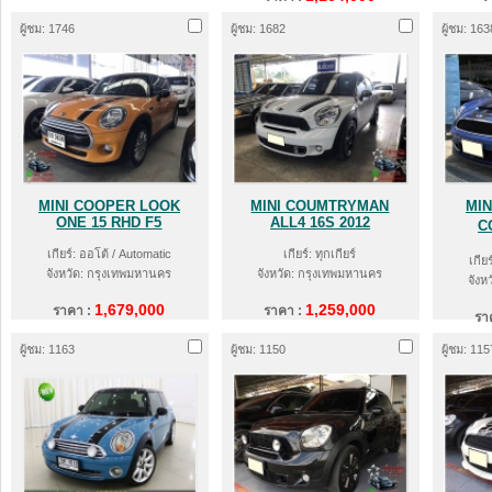
ผู้ชม: 1746
ผู้ชม: 1682
ผู้ชม: 163
MINI COOPER LOOK
MINI COUMTRYMAN
MIN
ONE 15 RHD F5
ALL4 16S 2012
C
เกียร์: ออโต้ / Automatic
เกียร์: ทุกเกียร์
เกีย
จังหวัด: กรุงเทพมหานคร
จังหวัด: กรุงเทพมหานคร
จังห
1,679,000
1,259,000
ราคา :
ราคา :
รา
ผู้ชม: 1163
ผู้ชม: 1150
ผู้ชม: 115