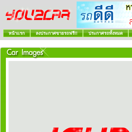
หน้าแรก
ลงประกาศขายรถฟรี!!
ประกาศรถทั้งหมด