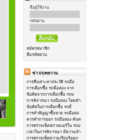
ชื่อผู้ใช้งาน
รหัสผ่าน
สมัครสมาชิก
ลืมรหัสผ่าน
ข่าว/บทความ
การสืบเสาะหาประวัติ รถมือ
การเลือกซื้อ รถมือสอง จาก
ข้อคิดจากการเลือกซื้อ รถม
การพิจารณา รถมือสอง โดยทำ
ข้อคิดในการเลือกซื้อ รถมื
การทำสัญญาซื้อขาย รถมือสอ
ควรทำการออก รถมือสอง ทันท
การตรวจเช็คสภาพแอร์ใน รถม
เวลาในการพิจารณา มีความจำ
การตรวจเช็คความเรียบร้อยภ