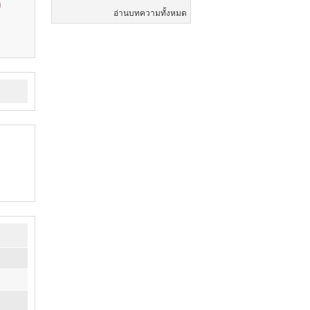
0
อ่านบทความทั้งหมด