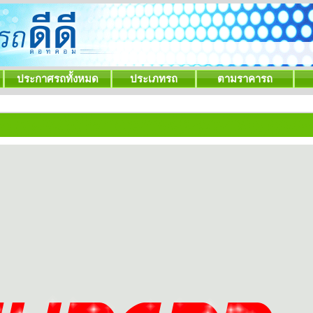
ประกาศรถทั้งหมด
ประเภทรถ
ตามราคารถ