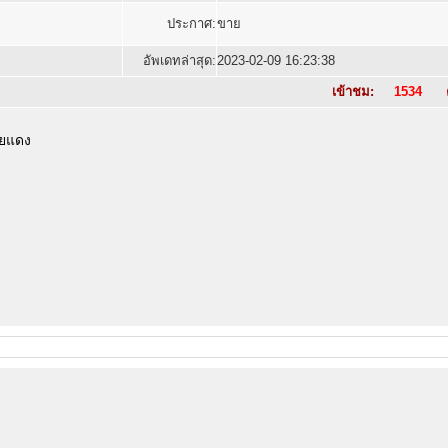
ประกาศ:
ขาย
อัพเดทล่าสุด:
2023-02-09 16:23:38
เข้าชม:
1534
ค
ายแดง