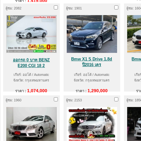
1,419,000
ราคา :
ผู้ชม: 2082
ผู้ชม: 1901
ผู้ชม: 160
Bmw X1 S Drive 1.8d
Bmw 
ออกรถ 0 บาท BENZ
ปี2016 เคร
E200 CGI 18 2
เกียร์: ออโต้ / Automatic
เกียร์: ออโต้ / Automatic
เกีย
จังหวัด: กรุงเทพมหานคร
จังหวัด: กรุงเทพมหานคร
จังห
1,074,000
1,290,000
ราคา :
ราคา :
รา
ผู้ชม: 1960
ผู้ชม: 2153
ผู้ชม: 185