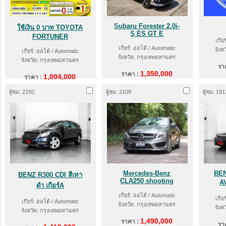
Subaru Forester 2.0i-
ใช้เงิน 0 บาท TOYOTA
S ES GT E
FORTUNER
เกีย
เกียร์: ออโต้ / Automatic
จังห
เกียร์: ออโต้ / Automatic
จังหวัด: กรุงเทพมหานคร
จังหวัด: กรุงเทพมหานคร
รา
1,350,000
ราคา :
1,004,000
ราคา :
ผู้ชม: 2150
ผู้ชม: 2109
ผู้ชม: 191
Mercedes-Benz
BEN
BENZ R300 CDI สีเทา
CLA250 shooting
A
ดำ เกียร์A
เกียร์: ออโต้ / Automatic
เกีย
เกียร์: ออโต้ / Automatic
จังหวัด: กรุงเทพมหานคร
จังห
จังหวัด: กรุงเทพมหานคร
1,490,000
ราคา :
รา