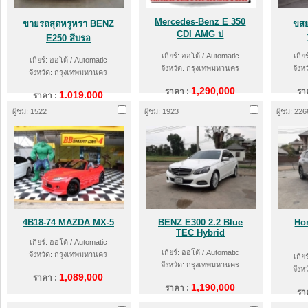
Mercedes-Benz E 350
ขายรถสุดหรูหรา BENZ
ขสย
CDI AMG ป
E250 สีบรอ
เกียร์: ออโต้ / Automatic
เกีย
เกียร์: ออโต้ / Automatic
จังหวัด: กรุงเทพมหานคร
จังห
จังหวัด: กรุงเทพมหานคร
1,290,000
ราคา :
รา
1,019,000
ราคา :
ผู้ชม: 1522
ผู้ชม: 1923
ผู้ชม: 226
4B18-74 MAZDA MX-5
BENZ E300 2.2 Blue
Ho
TEC Hybrid
เกียร์: ออโต้ / Automatic
เกียร์: ออโต้ / Automatic
จังหวัด: กรุงเทพมหานคร
เกีย
จังหวัด: กรุงเทพมหานคร
จังห
1,089,000
ราคา :
1,190,000
ราคา :
รา