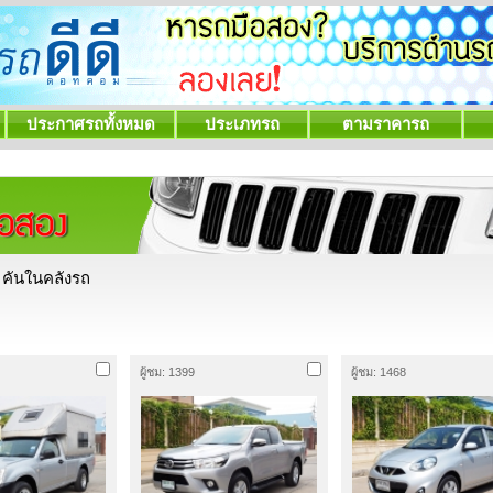
ประกาศรถทั้งหมด
ประเภทรถ
ตามราคารถ
คันในคลังรถ
ผู้ชม: 1399
ผู้ชม: 1468