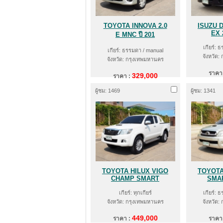
TOYOTA INNOVA 2.0
ISUZU 
EX 
E MNC ปี 201
เกียร์: 
เกียร์: ธรรมดา / manual
จังหวัด:
จังหวัด: กรุงเทพมหานคร
ราคา
329,000
ราคา :
ผู้ชม: 1469
ผู้ชม: 1341
TOYOTA HILUX VIGO
TOYOTA
CHAMP SMART
SMAR
เกียร์: ทุกเกียร์
เกียร์: 
จังหวัด: กรุงเทพมหานคร
จังหวัด:
449,000
ราคา :
ราคา