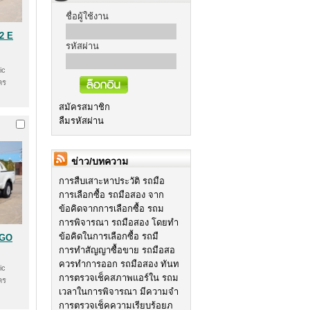
ชื่อผู้ใช้งาน
2 E
รหัสผ่าน
ic
คร
สมัครสมาชิก
ลืมรหัสผ่าน
ข่าว/บทความ
การสืบเสาะหาประวัติ รถมือ
การเลือกซื้อ รถมือสอง จาก
ข้อคิดจากการเลือกซื้อ รถม
การพิจารณา รถมือสอง โดยทำ
ข้อคิดในการเลือกซื้อ รถมื
IGO
การทำสัญญาซื้อขาย รถมือสอ
ควรทำการออก รถมือสอง ทันท
ic
การตรวจเช็คสภาพแอร์ใน รถม
คร
เวลาในการพิจารณา มีความจำ
การตรวจเช็คความเรียบร้อยภ