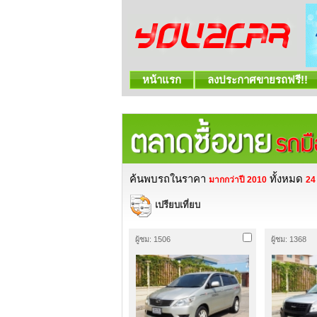
หน้าแรก
ลงประกาศขายรถฟรี!!
ค้นพบรถในราคา
ทั้งหมด
มากกว่าปี 2010
24
เปรียบเที่ยบ
ผู้ชม: 1506
ผู้ชม: 1368