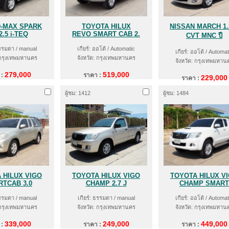
D-MAX SPARK
TOYOTA HILUX
NISSAN MARCH 1.
2.5 i-TEQ
REVO SMART CAB 2.
CVT MNC ปี
ธรรมดา / manual
เกียร์: ออโต้ / Automatic
เกียร์: ออโต้ / Automat
 กรุงเทพมหานคร
จังหวัด: กรุงเทพมหานคร
จังหวัด: กรุงเทพมหาน
279,000
519,000
 :
ราคา :
229,000
ราคา :
ผู้ชม: 1412
ผู้ชม: 1484
 HILUX VIGO
TOYOTA HILUX VIGO
TOYOTA HILUX V
TCAB 3.0
CHAMP 2.7 J
CHAMP SMART
ธรรมดา / manual
เกียร์: ธรรมดา / manual
เกียร์: ออโต้ / Automat
 กรุงเทพมหานคร
จังหวัด: กรุงเทพมหานคร
จังหวัด: กรุงเทพมหาน
339,000
249,000
449,000
 :
ราคา :
ราคา :