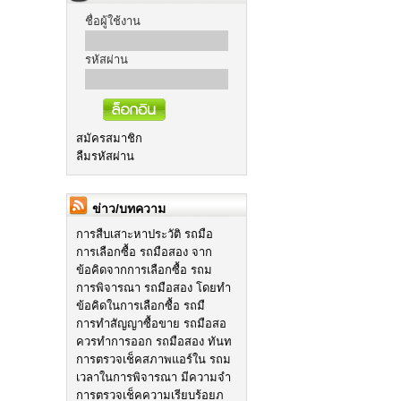
ชื่อผู้ใช้งาน
รหัสผ่าน
สมัครสมาชิก
ลืมรหัสผ่าน
ข่าว/บทความ
การสืบเสาะหาประวัติ รถมือ
การเลือกซื้อ รถมือสอง จาก
ข้อคิดจากการเลือกซื้อ รถม
การพิจารณา รถมือสอง โดยทำ
ข้อคิดในการเลือกซื้อ รถมื
การทำสัญญาซื้อขาย รถมือสอ
ควรทำการออก รถมือสอง ทันท
การตรวจเช็คสภาพแอร์ใน รถม
เวลาในการพิจารณา มีความจำ
การตรวจเช็คความเรียบร้อยภ