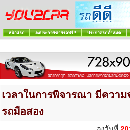
หน้าแรก
ลงประกาศขายรถฟรี!!
ประกาศรถทั้งหมด
เวลาในการพิจารณา มีความจำ
รถมือสอง
ลงวันที่
20