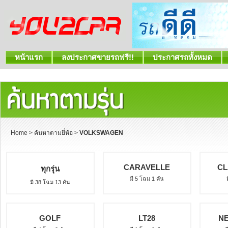
หน้าแรก
ลงประกาศขายรถฟรี!!
ประกาศรถทั้งหมด
Home
>
ค้นหาตามยี่ห้อ
>
VOLKSWAGEN
CARAVELLE
CL
ทุกรุ่น
มี 5 โฉม 1 คัน
มี 38 โฉม 13 คัน
GOLF
LT28
N