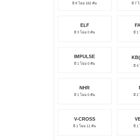
มี 8 โฉม 162 คัน
มี 7 
ELF
F
มี 3 โฉม 0 คัน
มี 1
IMPULSE
KB(
มี 1 โฉม 0 คัน
มี 4
NHR
มี 1 โฉม 0 คัน
มี 2
V-CROSS
V
มี 1 โฉม 11 คัน
มี 1