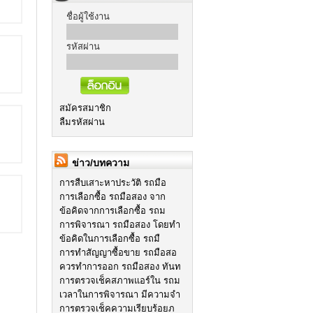
ชื่อผู้ใช้งาน
รหัสผ่าน
สมัครสมาชิก
ลืมรหัสผ่าน
ข่าว/บทความ
การสืบเสาะหาประวัติ รถมือ
การเลือกซื้อ รถมือสอง จาก
ข้อคิดจากการเลือกซื้อ รถม
การพิจารณา รถมือสอง โดยทำ
ข้อคิดในการเลือกซื้อ รถมื
การทำสัญญาซื้อขาย รถมือสอ
ควรทำการออก รถมือสอง ทันท
การตรวจเช็คสภาพแอร์ใน รถม
เวลาในการพิจารณา มีความจำ
การตรวจเช็คความเรียบร้อยภ