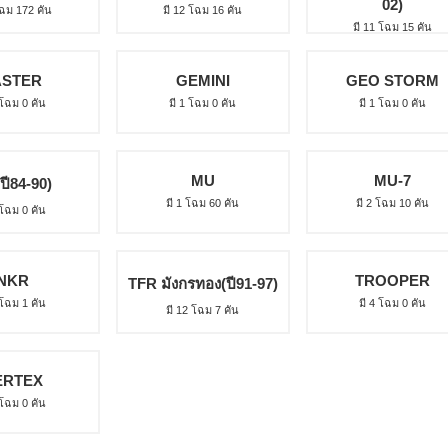
02)
โฉม 172 คัน
มี 12 โฉม 16 คัน
มี 11 โฉม 15 คัน
ASTER
GEMINI
GEO STORM
 โฉม 0 คัน
มี 1 โฉม 0 คัน
มี 1 โฉม 0 คัน
MU
MU-7
ปี84-90)
มี 1 โฉม 60 คัน
มี 2 โฉม 10 คัน
 โฉม 0 คัน
NKR
TROOPER
TFR มังกรทอง(ปี91-97)
 โฉม 1 คัน
มี 4 โฉม 0 คัน
มี 12 โฉม 7 คัน
ERTEX
 โฉม 0 คัน