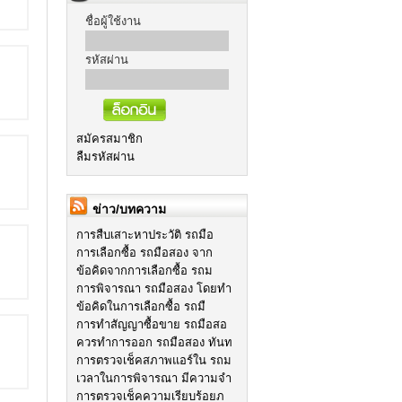
ชื่อผู้ใช้งาน
รหัสผ่าน
สมัครสมาชิก
ลืมรหัสผ่าน
ข่าว/บทความ
การสืบเสาะหาประวัติ รถมือ
การเลือกซื้อ รถมือสอง จาก
ข้อคิดจากการเลือกซื้อ รถม
การพิจารณา รถมือสอง โดยทำ
ข้อคิดในการเลือกซื้อ รถมื
การทำสัญญาซื้อขาย รถมือสอ
ควรทำการออก รถมือสอง ทันท
การตรวจเช็คสภาพแอร์ใน รถม
เวลาในการพิจารณา มีความจำ
การตรวจเช็คความเรียบร้อยภ