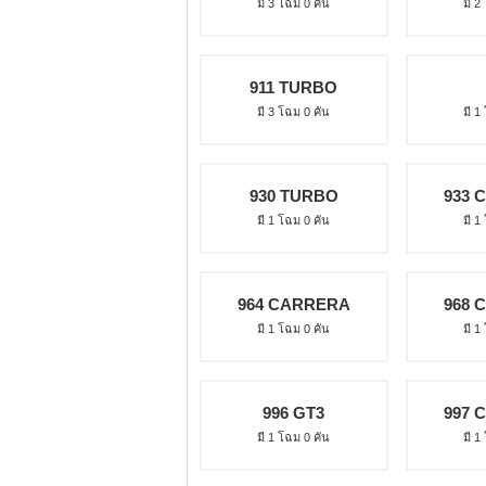
มี 3 โฉม 0 คัน
มี 2
911 TURBO
มี 3 โฉม 0 คัน
มี 1
930 TURBO
933 
มี 1 โฉม 0 คัน
มี 1
964 CARRERA
968 
มี 1 โฉม 0 คัน
มี 1
996 GT3
997 
มี 1 โฉม 0 คัน
มี 1