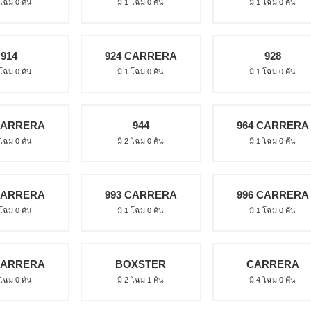
 โฉม 0 คัน
มี 1 โฉม 0 คัน
มี 1 โฉม 0 คัน
914
924 CARRERA
928
 โฉม 0 คัน
มี 1 โฉม 0 คัน
มี 1 โฉม 0 คัน
CARRERA
944
964 CARRERA
 โฉม 0 คัน
มี 2 โฉม 0 คัน
มี 1 โฉม 0 คัน
CARRERA
993 CARRERA
996 CARRERA
 โฉม 0 คัน
มี 1 โฉม 0 คัน
มี 1 โฉม 0 คัน
CARRERA
BOXSTER
CARRERA
 โฉม 0 คัน
มี 2 โฉม 1 คัน
มี 4 โฉม 0 คัน