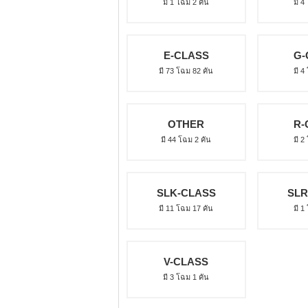
มี 1 โฉม 2 คัน
มี 4
E-CLASS
G-
มี 73 โฉม 82 คัน
มี 4
OTHER
R-
มี 44 โฉม 2 คัน
มี 2
SLK-CLASS
SLR
มี 11 โฉม 17 คัน
มี 1
V-CLASS
มี 3 โฉม 1 คัน