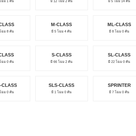
 โฉม 1 คัน
มี 12 โฉม 2 คัน
มี 5 โฉม 14 คัน
CLASS
M-CLASS
ML-CLASS
 โฉม 8 คัน
มี 5 โฉม 4 คัน
มี 8 โฉม 0 คัน
CLASS
S-CLASS
SL-CLASS
 โฉม 0 คัน
มี 66 โฉม 2 คัน
มี 22 โฉม 0 คัน
-CLASS
SLS-CLASS
SPRINTER
 โฉม 0 คัน
มี 1 โฉม 0 คัน
มี 7 โฉม 0 คัน