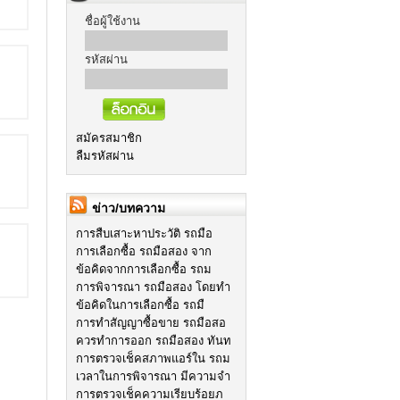
ชื่อผู้ใช้งาน
รหัสผ่าน
สมัครสมาชิก
ลืมรหัสผ่าน
ข่าว/บทความ
การสืบเสาะหาประวัติ รถมือ
การเลือกซื้อ รถมือสอง จาก
ข้อคิดจากการเลือกซื้อ รถม
การพิจารณา รถมือสอง โดยทำ
ข้อคิดในการเลือกซื้อ รถมื
การทำสัญญาซื้อขาย รถมือสอ
ควรทำการออก รถมือสอง ทันท
การตรวจเช็คสภาพแอร์ใน รถม
เวลาในการพิจารณา มีความจำ
การตรวจเช็คความเรียบร้อยภ